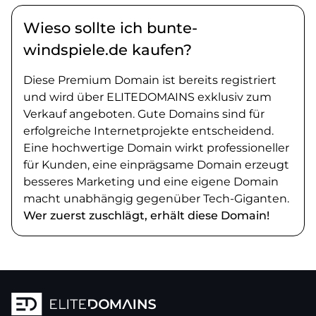
Wieso sollte ich bunte-
windspiele.de kaufen?
Diese Premium Domain ist bereits registriert
und wird über ELITEDOMAINS exklusiv zum
Verkauf angeboten. Gute Domains sind für
erfolgreiche Internetprojekte entscheidend.
Eine hochwertige Domain wirkt professioneller
für Kunden, eine einprägsame Domain erzeugt
besseres Marketing und eine eigene Domain
macht unabhängig gegenüber Tech-Giganten.
Wer zuerst zuschlägt, erhält diese Domain!